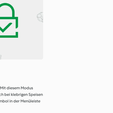
 Mit diesem Modus
ch bei klebrigen Speisen
bol in der Menüleiste