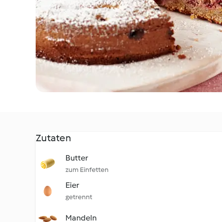
Zutaten
Butter
zum Einfetten
Eier
getrennt
Mandeln