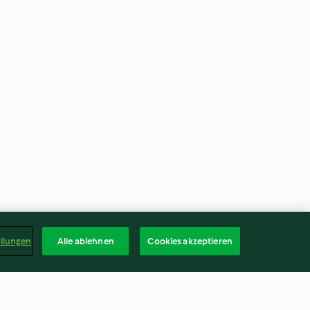
ellungen
Alle ablehnen
Cookies akzeptieren