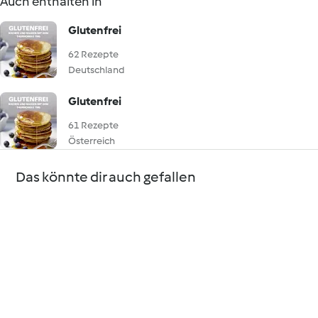
Auch enthalten in
Glutenfrei
62 Rezepte
Deutschland
Glutenfrei
61 Rezepte
Österreich
Das könnte dir auch gefallen