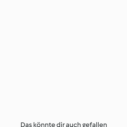
Das könnte dir auch gefallen