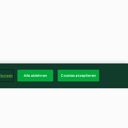
ellungen
Alle ablehnen
Cookies akzeptieren