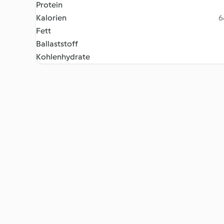
Protein
Kalorien
6
Fett
Ballaststoff
Kohlenhydrate