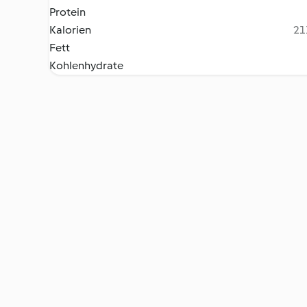
Protein
Kalorien
21
Fett
Kohlenhydrate