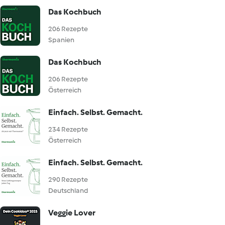
Das Kochbuch
206 Rezepte
Spanien
Das Kochbuch
206 Rezepte
Österreich
Einfach. Selbst. Gemacht.
234 Rezepte
Österreich
Einfach. Selbst. Gemacht.
290 Rezepte
Deutschland
Veggie Lover