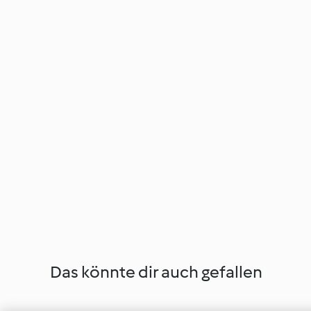
Das könnte dir auch gefallen