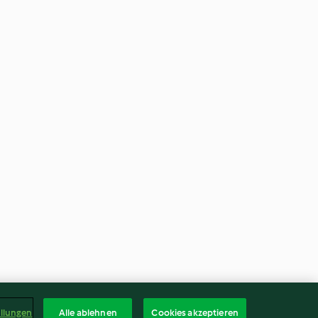
ellungen
Alle ablehnen
Cookies akzeptieren