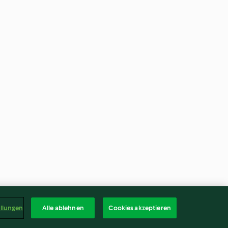
ellungen
Alle ablehnen
Cookies akzeptieren