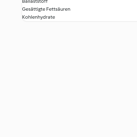
Ballaststoff
Gesättigte Fettsäuren
Kohlenhydrate