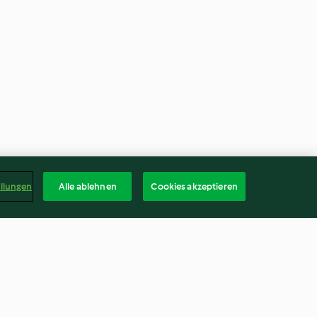
ellungen
Alle ablehnen
Cookies akzeptieren