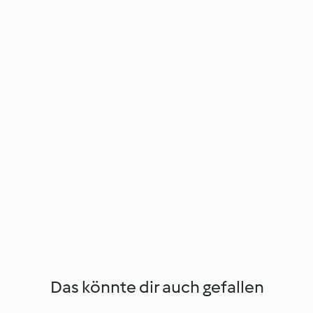
Das könnte dir auch gefallen