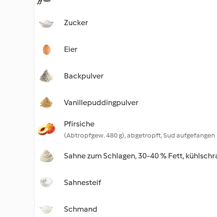
Zucker
Eier
Backpulver
Vanillepuddingpulver
Pfirsiche
(Abtropfgew. 480 g), abgetropft, Sud aufgefangen
Sahne zum Schlagen, 30-40 % Fett, kühlschr
Sahnesteif
Schmand