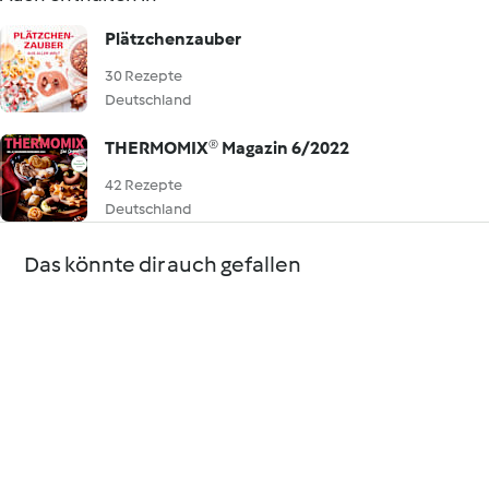
Plätzchenzauber
30 Rezepte
Deutschland
THERMOMIX® Magazin 6/2022
42 Rezepte
Deutschland
Das könnte dir auch gefallen