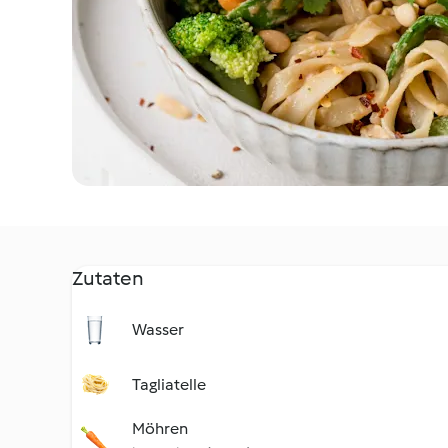
Zutaten
Wasser
Tagliatelle
Möhren