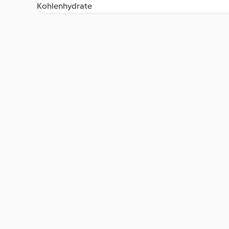
Kohlenhydrate