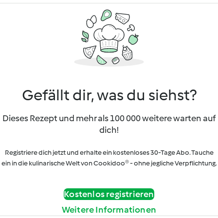
Gefällt dir, was du siehst?
Dieses Rezept und mehr als 100 000 weitere warten auf
dich!
Registriere dich jetzt und erhalte ein kostenloses 30-Tage Abo. Tauche
ein in die kulinarische Welt von Cookidoo® - ohne jegliche Verpflichtung.
Kostenlos registrieren
Weitere Informationen