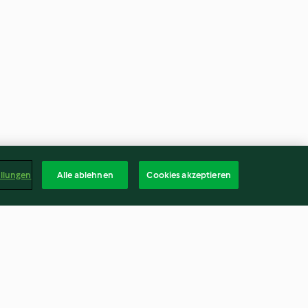
ellungen
Alle ablehnen
Cookies akzeptieren