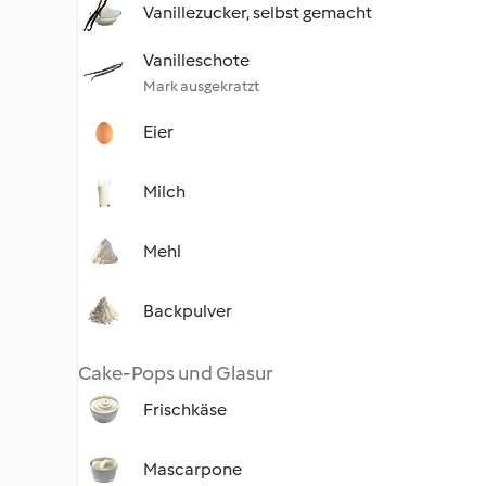
Vanillezucker, selbst gemacht
Vanilleschote
Mark ausgekratzt
Eier
Milch
Mehl
Backpulver
Cake-Pops und Glasur
Frischkäse
Mascarpone