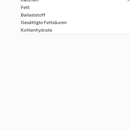
Fett
Ballaststoff
Gesättigte Fettsäuren
Kohlenhydrate