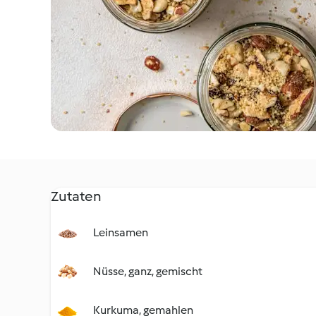
Zutaten
Leinsamen
Nüsse, ganz, gemischt
Kurkuma, gemahlen