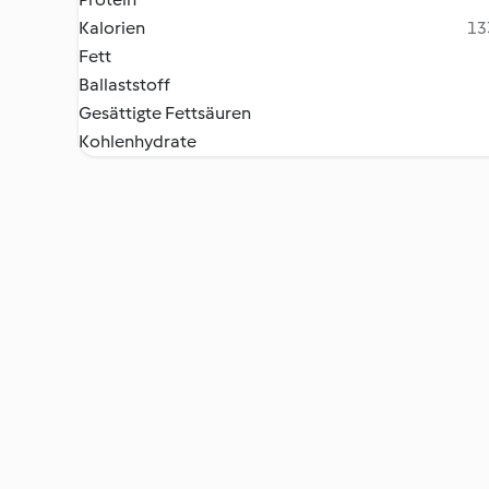
Kalorien
13
Fett
Ballaststoff
Gesättigte Fettsäuren
Kohlenhydrate