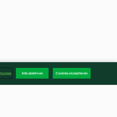
ellungen
Alle ablehnen
Cookies akzeptieren