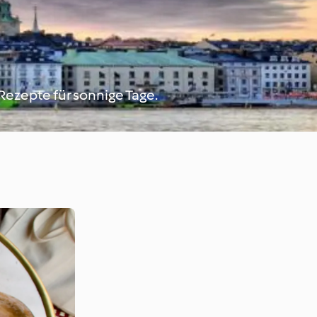
ezepte für sonnige Tage.