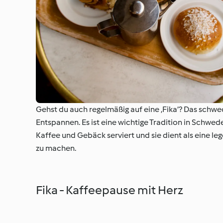
Gehst du auch regelmäßig auf eine ‚Fika‘? Das schw
Entspannen. Es ist eine wichtige Tradition in Schwed
Kaffee und Gebäck serviert und sie dient als eine le
zu machen.
Fika - Kaffeepause mit Herz