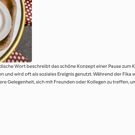
edische Wort beschreibt das schöne Konzept einer Pause zum 
en und wird oft als soziales Ereignis genutzt. Während der Fika
gere Gelegenheit, sich mit Freunden oder Kollegen zu treffen, 