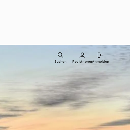
Suchen
Registrieren
Anmelden