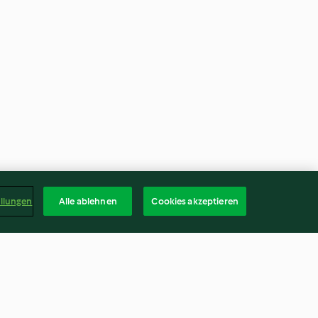
ellungen
Alle ablehnen
Cookies akzeptieren