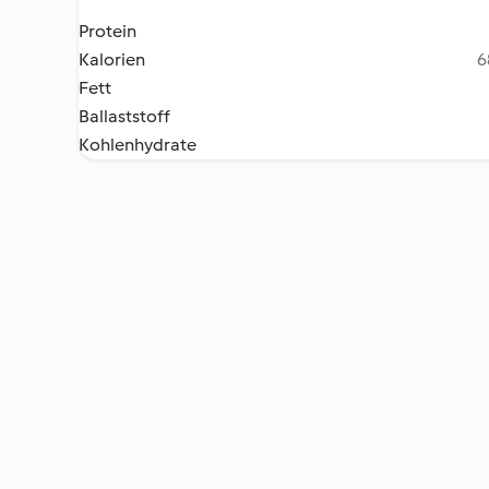
Protein
Kalorien
6
Fett
Ballaststoff
Kohlenhydrate