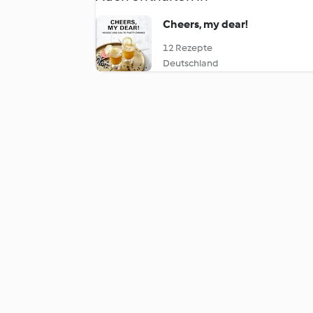
Cheers, my dear!
12 Rezepte
Deutschland