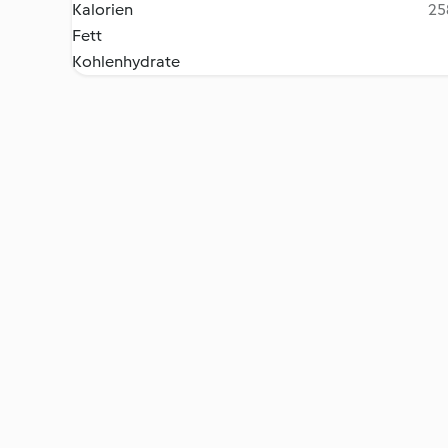
Kalorien
25
Fett
Kohlenhydrate