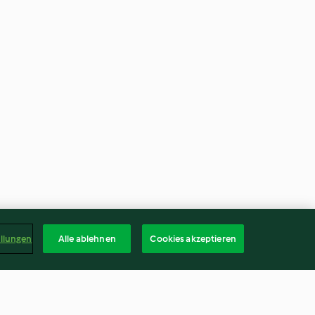
ellungen
Alle ablehnen
Cookies akzeptieren