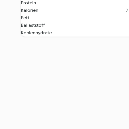
Protein
Kalorien
7
Fett
Ballaststoff
Kohlenhydrate