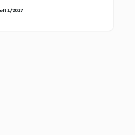
eft 1/2017