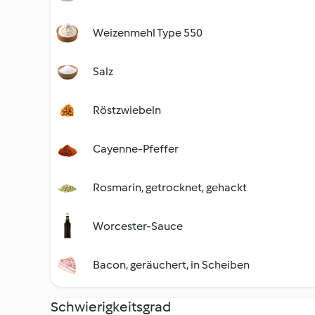
Weizenmehl Type 550
Salz
Röstzwiebeln
Cayenne-Pfeffer
Rosmarin, getrocknet, gehackt
Worcester-Sauce
Bacon, geräuchert, in Scheiben
Schwierigkeitsgrad