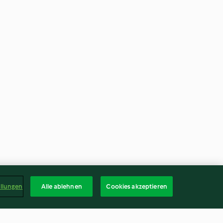
ellungen
Alle ablehnen
Cookies akzeptieren