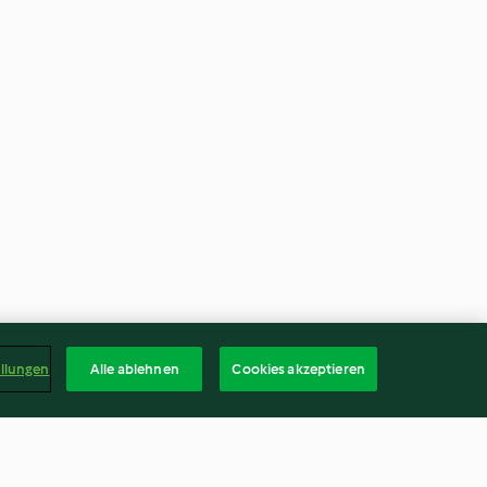
ellungen
Alle ablehnen
Cookies akzeptieren