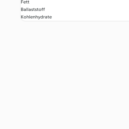
Fett
Ballaststoff
Kohlenhydrate