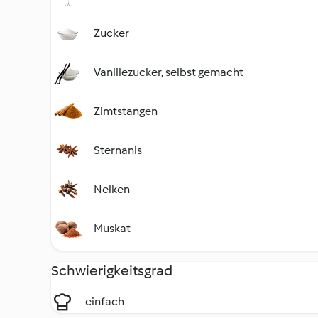
Zucker
Vanillezucker, selbst gemacht
Zimtstangen
Sternanis
Nelken
Muskat
Schwierigkeitsgrad
einfach