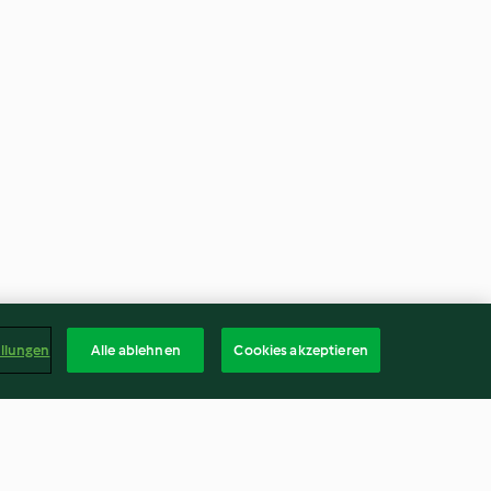
ellungen
Alle ablehnen
Cookies akzeptieren