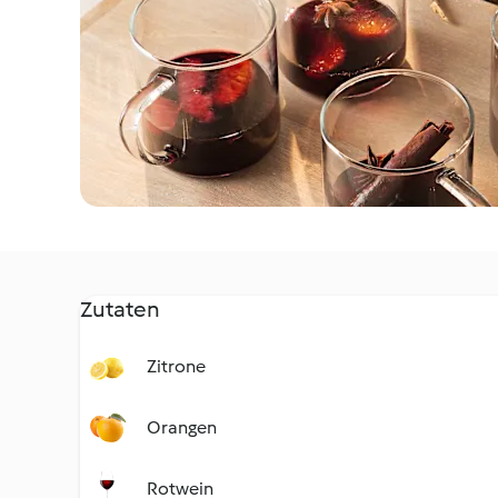
Zutaten
Zitrone
Orangen
Rotwein