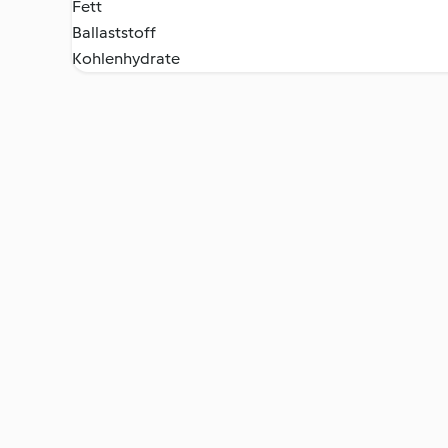
Fett
Ballaststoff
Kohlenhydrate