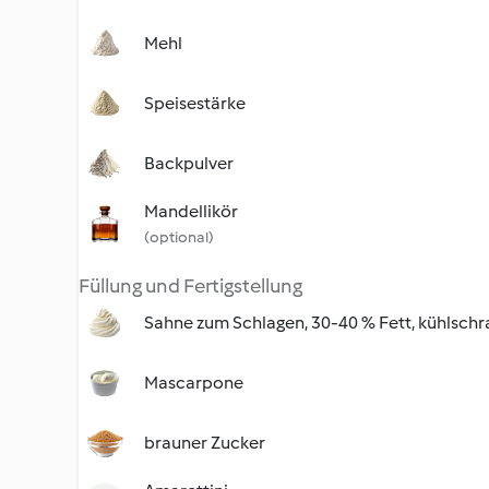
Mehl
Speisestärke
Backpulver
Mandellikör
(optional)
Füllung und Fertigstellung
Sahne zum Schlagen, 30-40 % Fett, kühlschr
Mascarpone
brauner Zucker