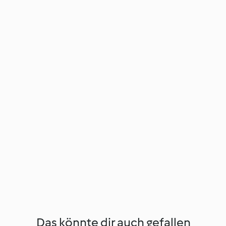
Das könnte dir auch gefallen