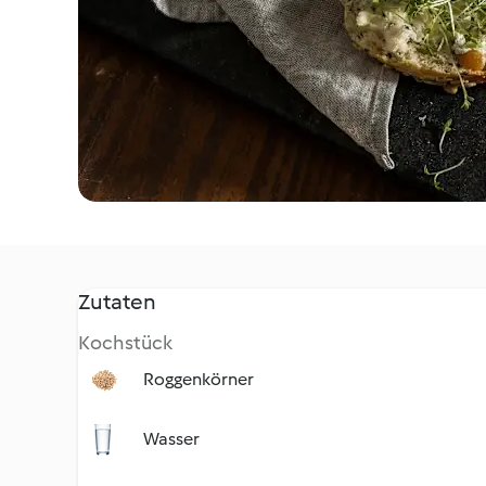
Zutaten
Kochstück
Roggenkörner
Wasser