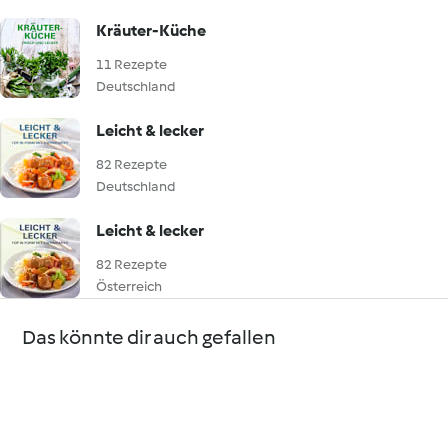
Kräuter-Küche
11 Rezepte
Deutschland
Leicht & lecker
82 Rezepte
Deutschland
Leicht & lecker
82 Rezepte
Österreich
Das könnte dir auch gefallen