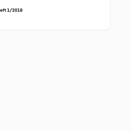
eft 1/2018