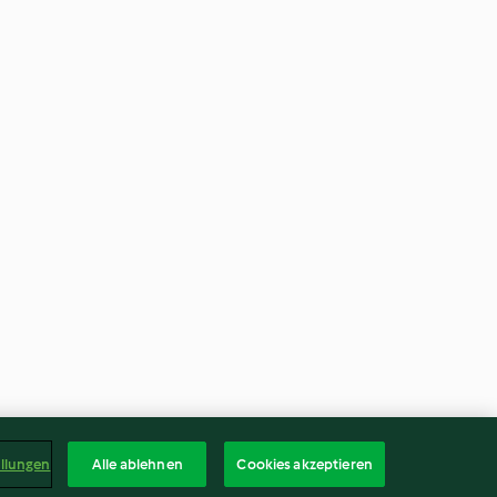
ellungen
Alle ablehnen
Cookies akzeptieren