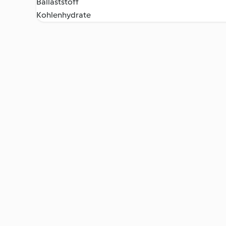
Ballaststoff
Kohlenhydrate