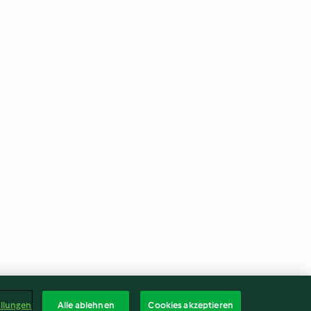
ellungen
Alle ablehnen
Cookies akzeptieren