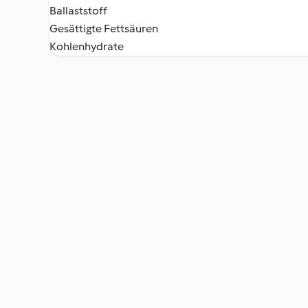
Ballaststoff
Gesättigte Fettsäuren
Kohlenhydrate