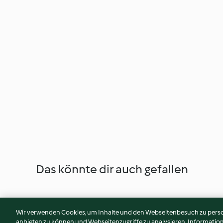
Das könnte dir auch gefallen
Wir verwenden Cookies, um Inhalte und den Webseitenbesuch zu person
anbieten zu können und Webseitenzugriffe zu analysieren. Informati