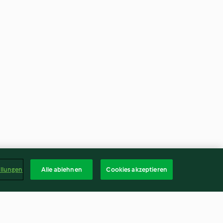
ellungen
Alle ablehnen
Cookies akzeptieren