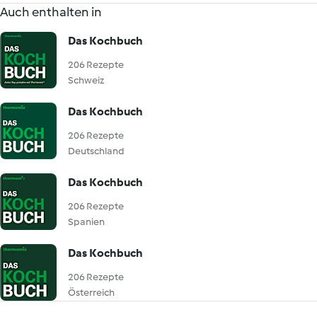
Auch enthalten in
Das Kochbuch
206 Rezepte
Schweiz
Das Kochbuch
206 Rezepte
Deutschland
Das Kochbuch
206 Rezepte
Spanien
Das Kochbuch
206 Rezepte
Österreich