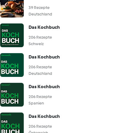
39 Rezepte
Deutschland
Das Kochbuch
206 Rezepte
Schweiz
Das Kochbuch
206 Rezepte
Deutschland
Das Kochbuch
206 Rezepte
Spanien
Das Kochbuch
206 Rezepte
Österreich