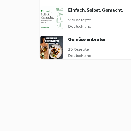
Einfach. Selbst. Gemacht.
290 Rezepte
Deutschland
Gemüse anbraten
13 Rezepte
Deutschland