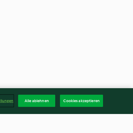
ellungen
Alle ablehnen
Cookies akzeptieren