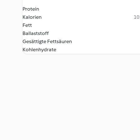
Protein
Kalorien
10
Fett
Ballaststoff
Gesättigte Fettsäuren
Kohlenhydrate