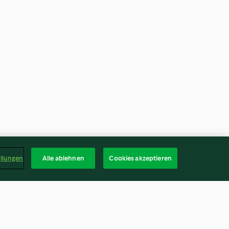
ellungen
Alle ablehnen
Cookies akzeptieren