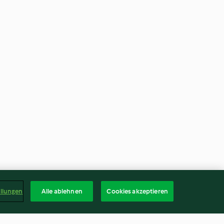
ellungen
Alle ablehnen
Cookies akzeptieren