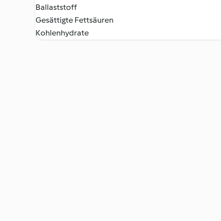
Ballaststoff
Gesättigte Fettsäuren
Kohlenhydrate