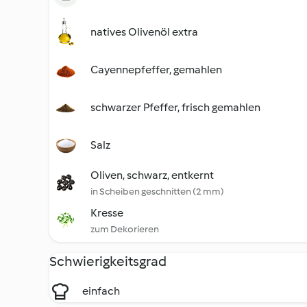
natives Olivenöl extra
Cayennepfeffer, gemahlen
schwarzer Pfeffer, frisch gemahlen
Salz
Oliven, schwarz, entkernt
in Scheiben geschnitten (2 mm)
Kresse
zum Dekorieren
Schwierigkeitsgrad
einfach