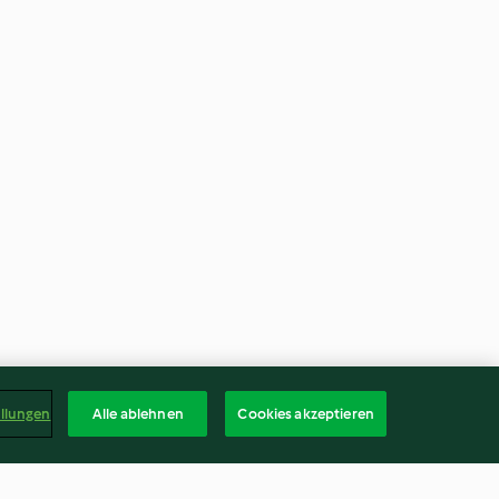
ellungen
Alle ablehnen
Cookies akzeptieren