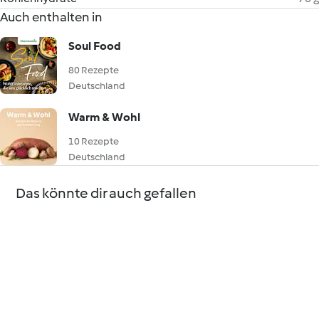
Auch enthalten in
Soul Food
80 Rezepte
Deutschland
Warm & Wohl
10 Rezepte
Deutschland
Das könnte dir auch gefallen