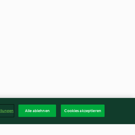
ellungen
Alle ablehnen
Cookies akzeptieren