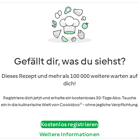
Gefällt dir, was du siehst?
Dieses Rezept und mehr als 100 000 weitere warten auf
dich!
Registriere dich jetzt und erhalte ein kostenloses 30-Tage Abo. Tauche
ein in die kulinarische Welt von Cookidoo® - ohne jegliche Verpflichtung.
Kostenlos registrieren
Weitere Informationen