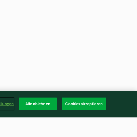
ellungen
Alle ablehnen
Cookies akzeptieren