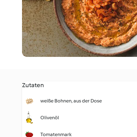
Zutaten
weiße Bohnen, aus der Dose
Olivenöl
Tomatenmark