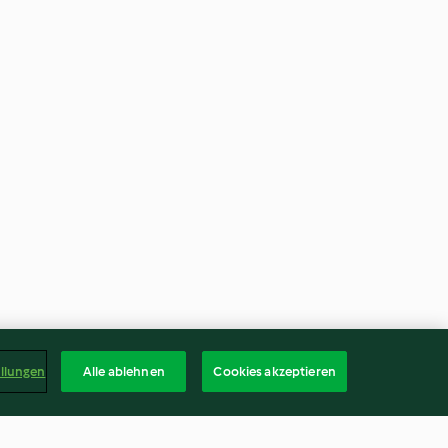
ellungen
Alle ablehnen
Cookies akzeptieren