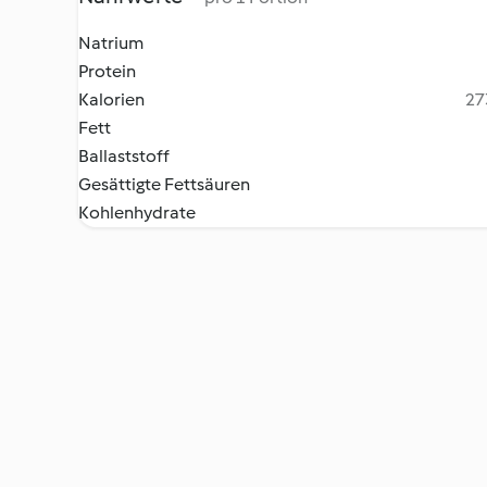
Natrium
Protein
Kalorien
27
Fett
Ballaststoff
Gesättigte Fettsäuren
Kohlenhydrate