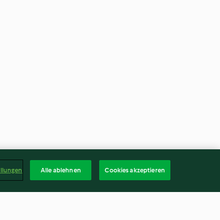
ellungen
Alle ablehnen
Cookies akzeptieren