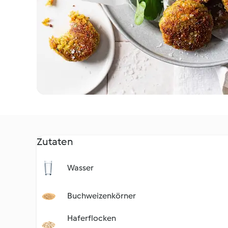
Zutaten
Wasser
Buchweizenkörner
Haferflocken