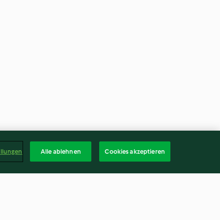
ellungen
Alle ablehnen
Cookies akzeptieren